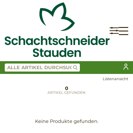
Listenansicht
0
ARTIKEL GEFUNDEN
Keine Produkte gefunden.