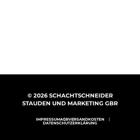
© 2026 SCHACHTSCHNEIDER
STAUDEN UND MARKETING GBR
IMPRESSUM
AGB
VERSANDKOSTEN
DATENSCHUTZERKLÄRUNG