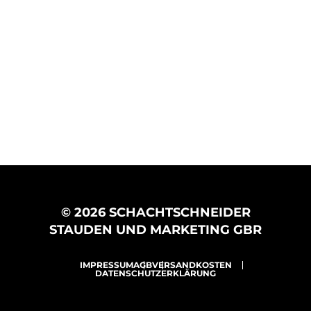
© 2026 SCHACHTSCHNEIDER
STAUDEN UND MARKETING GBR
IMPRESSUM
AGB
VERSANDKOSTEN
DATENSCHUTZERKLÄRUNG