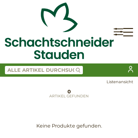
Listenansicht
0
ARTIKEL GEFUNDEN
Keine Produkte gefunden.