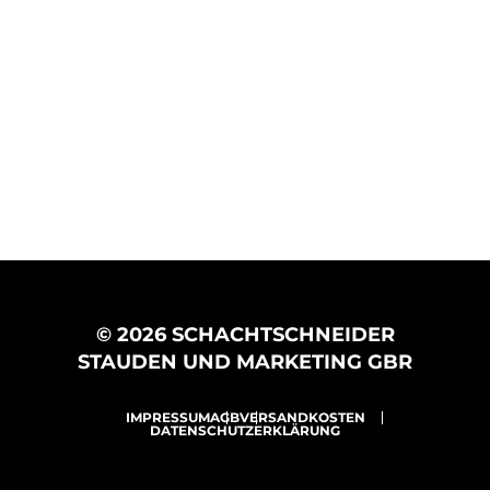
© 2026 SCHACHTSCHNEIDER
STAUDEN UND MARKETING GBR
IMPRESSUM
AGB
VERSANDKOSTEN
DATENSCHUTZERKLÄRUNG