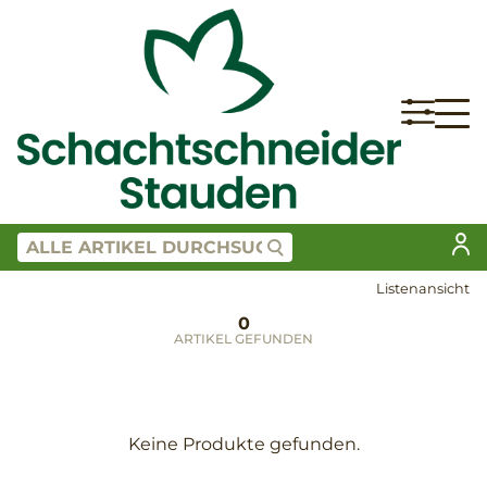
Listenansicht
0
ARTIKEL GEFUNDEN
Keine Produkte gefunden.