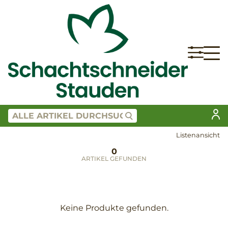
Listenansicht
0
ARTIKEL GEFUNDEN
Keine Produkte gefunden.