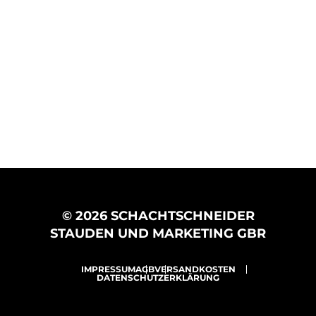
© 2026 SCHACHTSCHNEIDER
STAUDEN UND MARKETING GBR
IMPRESSUM
AGB
VERSANDKOSTEN
DATENSCHUTZERKLÄRUNG