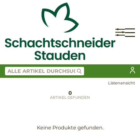
Listenansicht
0
ARTIKEL GEFUNDEN
Keine Produkte gefunden.