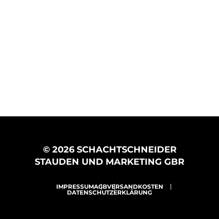
© 2026 SCHACHTSCHNEIDER
STAUDEN UND MARKETING GBR
IMPRESSUM
AGB
VERSANDKOSTEN
DATENSCHUTZERKLÄRUNG