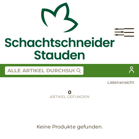
Listenansicht
0
ARTIKEL GEFUNDEN
Keine Produkte gefunden.