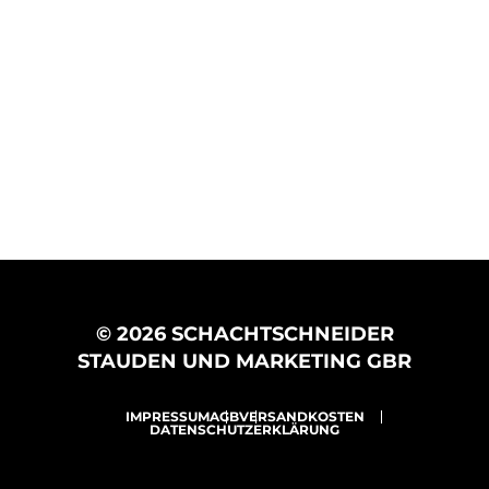
© 2026 SCHACHTSCHNEIDER
STAUDEN UND MARKETING GBR
IMPRESSUM
AGB
VERSANDKOSTEN
DATENSCHUTZERKLÄRUNG