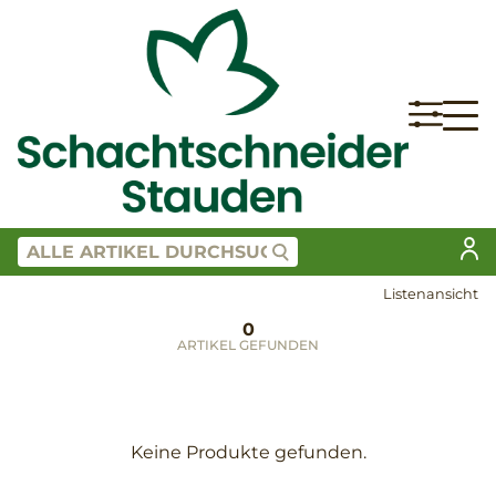
Listenansicht
0
ARTIKEL GEFUNDEN
Keine Produkte gefunden.