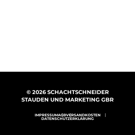
© 2026 SCHACHTSCHNEIDER
STAUDEN UND MARKETING GBR
IMPRESSUM
AGB
VERSANDKOSTEN
DATENSCHUTZERKLÄRUNG