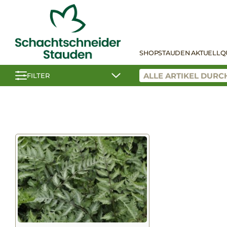
SHOP
STAUDEN AKTUELL
Q
FILTER