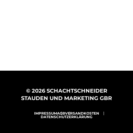
© 2026 SCHACHTSCHNEIDER
STAUDEN UND MARKETING GBR
IMPRESSUM
AGB
VERSANDKOSTEN
DATENSCHUTZERKLÄRUNG