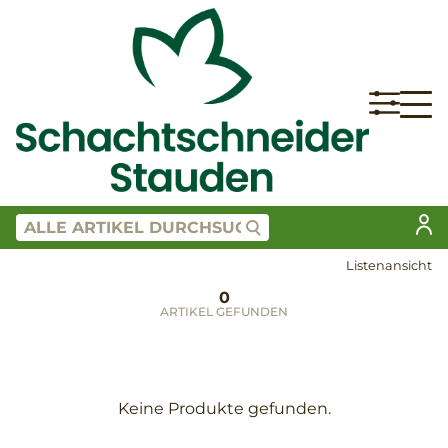
Listenansicht
0
ARTIKEL GEFUNDEN
Keine Produkte gefunden.