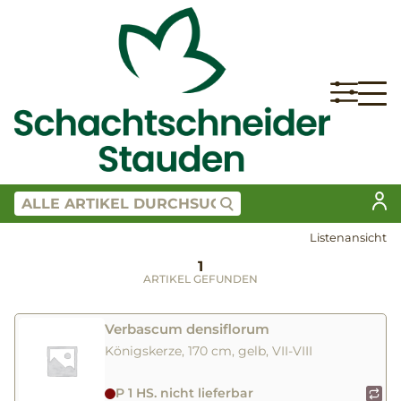
Listenansicht
1
ARTIKEL GEFUNDEN
Verbascum densiflorum
Königskerze, 170 cm, gelb, VII-VIII
P 1 HS. nicht lieferbar