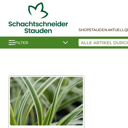
SHOP
STAUDEN AKTUELL
Q
FILTER