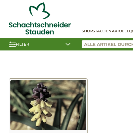
SHOP
STAUDEN AKTUELL
Q
FILTER