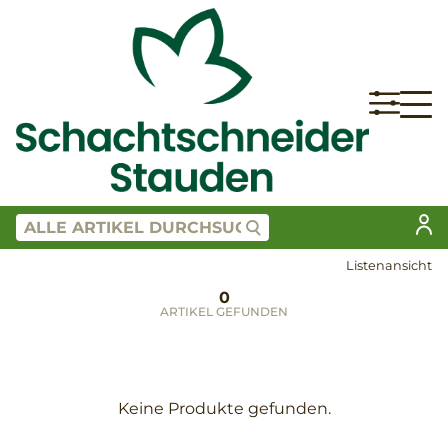
Listenansicht
0
ARTIKEL GEFUNDEN
Keine Produkte gefunden.