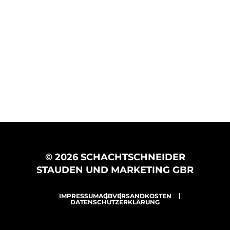
© 2026 SCHACHTSCHNEIDER
STAUDEN UND MARKETING GBR
IMPRESSUM
AGB
VERSANDKOSTEN
DATENSCHUTZERKLÄRUNG