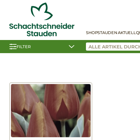
SHOP
STAUDEN AKTUELL
Q
FILTER