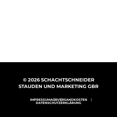
© 2026 SCHACHTSCHNEIDER
STAUDEN UND MARKETING GBR
IMPRESSUM
AGB
VERSANDKOSTEN
DATENSCHUTZERKLÄRUNG