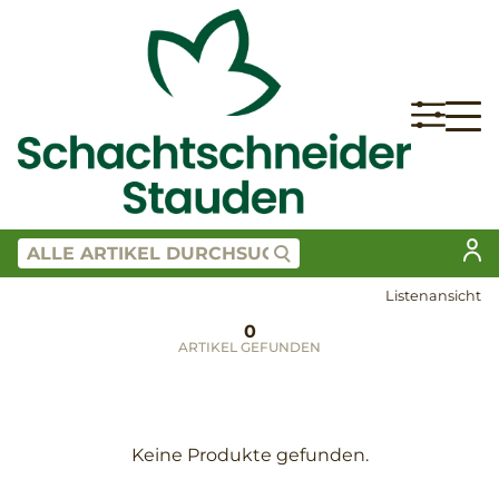
Listenansicht
0
ARTIKEL GEFUNDEN
Keine Produkte gefunden.