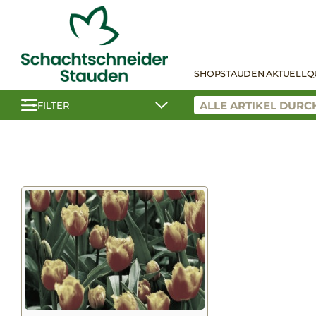
SHOP
STAUDEN AKTUELL
Q
FILTER