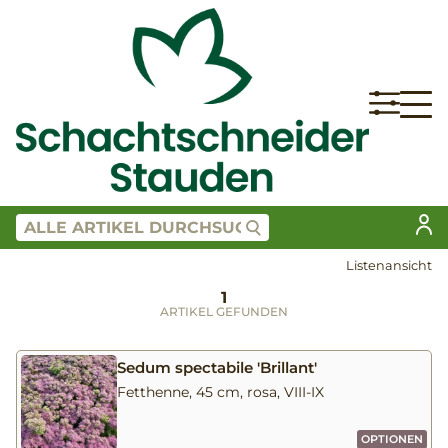
Listenansicht
1
ARTIKEL GEFUNDEN
Sedum spectabile 'Brillant'
Fetthenne, 45 cm, rosa, VIII-IX
OPTIONEN