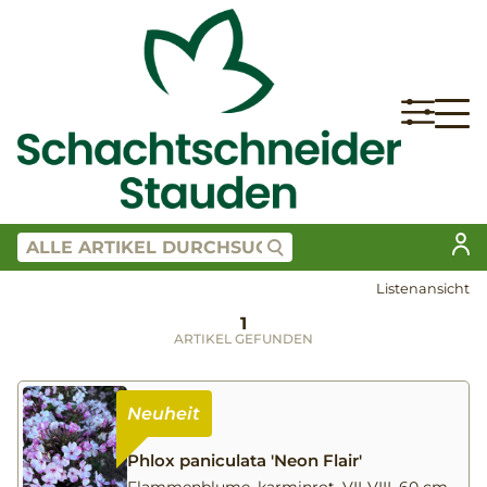
Listenansicht
1
ARTIKEL GEFUNDEN
Phlox paniculata 'Neon Flair'