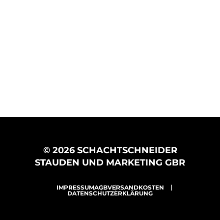
© 2026 SCHACHTSCHNEIDER
STAUDEN UND MARKETING GBR
IMPRESSUM
AGB
VERSANDKOSTEN
DATENSCHUTZERKLÄRUNG