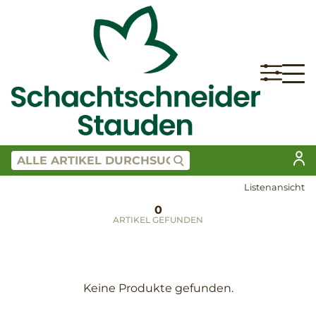
Listenansicht
0
ARTIKEL GEFUNDEN
Keine Produkte gefunden.