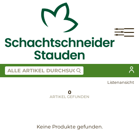
Listenansicht
0
ARTIKEL GEFUNDEN
Keine Produkte gefunden.