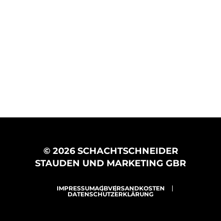
© 2026 SCHACHTSCHNEIDER
STAUDEN UND MARKETING GBR
IMPRESSUM
AGB
VERSANDKOSTEN
DATENSCHUTZERKLÄRUNG