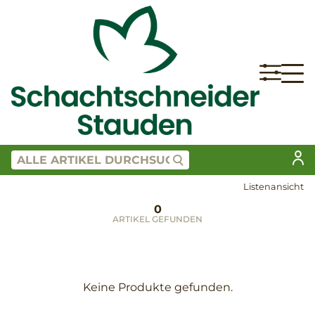
Listenansicht
0
ARTIKEL GEFUNDEN
Keine Produkte gefunden.