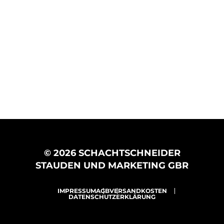
© 2026 SCHACHTSCHNEIDER
STAUDEN UND MARKETING GBR
IMPRESSUM
AGB
VERSANDKOSTEN
DATENSCHUTZERKLÄRUNG