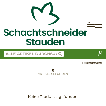
Listenansicht
0
ARTIKEL GEFUNDEN
Keine Produkte gefunden.