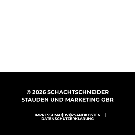
© 2026 SCHACHTSCHNEIDER
STAUDEN UND MARKETING GBR
IMPRESSUM
AGB
VERSANDKOSTEN
DATENSCHUTZERKLÄRUNG