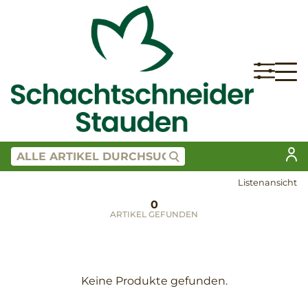
Listenansicht
0
ARTIKEL GEFUNDEN
Keine Produkte gefunden.