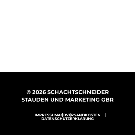
© 2026 SCHACHTSCHNEIDER
STAUDEN UND MARKETING GBR
IMPRESSUM
AGB
VERSANDKOSTEN
DATENSCHUTZERKLÄRUNG