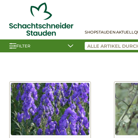
SHOP
STAUDEN AKTUELL
Q
FILTER