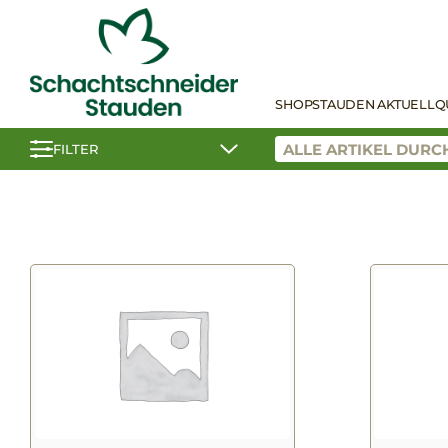
SHOP
STAUDEN AKTUELL
Q
FILTER